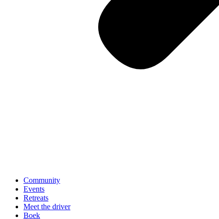
Community
Events
Retreats
Meet the driver
Boek