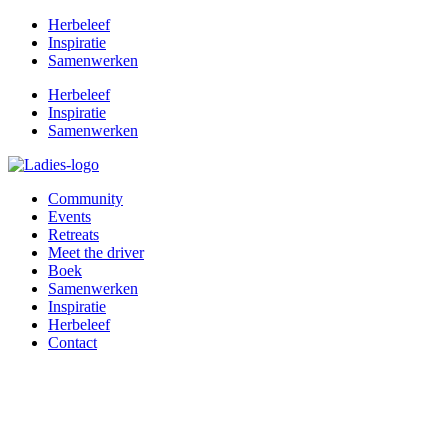
Herbeleef
Inspiratie
Samenwerken
Herbeleef
Inspiratie
Samenwerken
Community
Events
Retreats
Meet the driver
Boek
Samenwerken
Inspiratie
Herbeleef
Contact