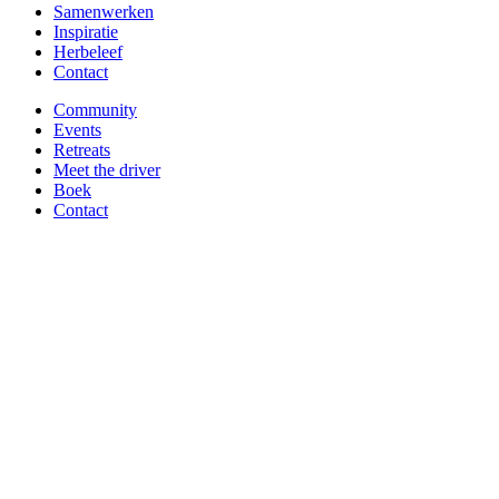
Samenwerken
Inspiratie
Herbeleef
Contact
Community
Events
Retreats
Meet the driver
Boek
Contact