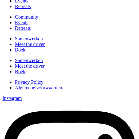
Events
Retreats
Community
Events
Retreats
Samenwerken
Meet the driver
Boek
Samenwerken
Meet the driver
Boek
Privacy Policy
Algemene voorwaarden
Instagram