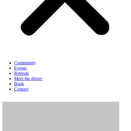
Community
Events
Retreats
Meet the driver
Boek
Contact