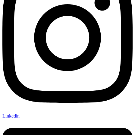
Linkedin