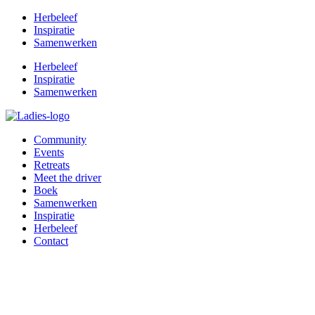
Herbeleef
Inspiratie
Samenwerken
Herbeleef
Inspiratie
Samenwerken
Community
Events
Retreats
Meet the driver
Boek
Samenwerken
Inspiratie
Herbeleef
Contact