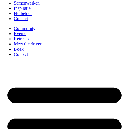
Samenwerken
Inspiratie
Herbeleef
Contact
Community
Events
Retreats
Meet the driver
Boek
Contact