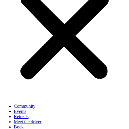
Community
Events
Retreats
Meet the driver
Boek