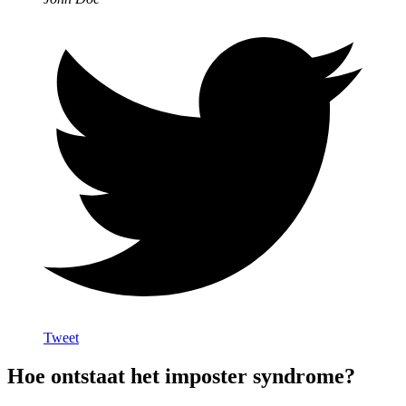
Tweet
Hoe ontstaat het imposter syndrome?